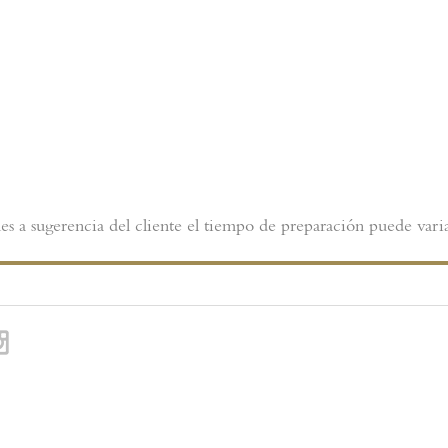
es a sugerencia del cliente el tiempo de preparación puede varia