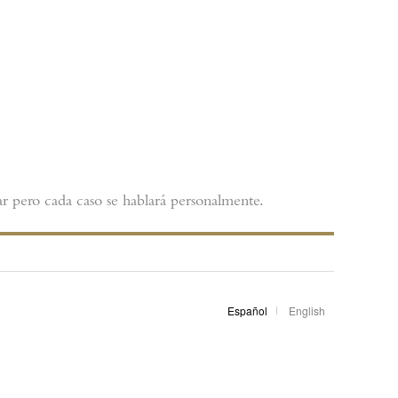
r pero cada caso se hablará personalmente.
Español
English