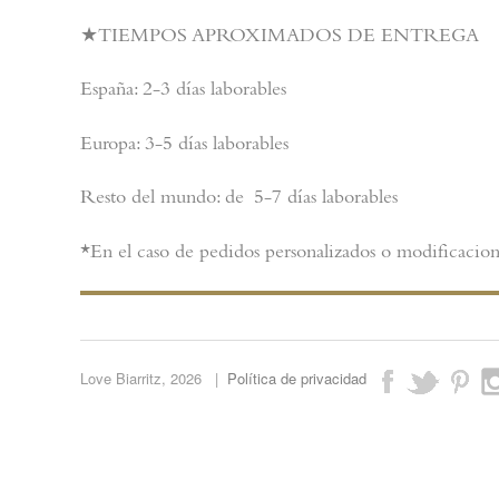
★TIEMPOS APROXIMADOS DE ENTREGA
España: 2-3 días laborables
Europa: 3-5 días laborables
Resto del mundo: de 5-7 días laborables
*En el caso de pedidos personalizados o modificacion
Love Biarritz,
2026 |
Política de privacidad