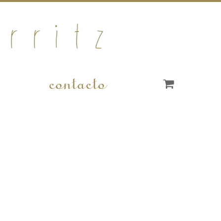
contacto